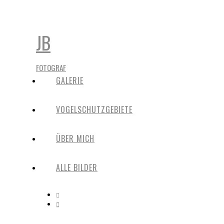
JB
FOTOGRAF
GALERIE
VOGELSCHUTZGEBIETE
ÜBER MICH
ALLE BILDER