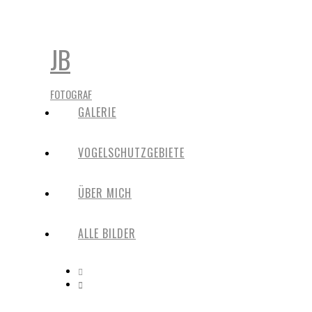
JB
FOTOGRAF
GALERIE
VOGELSCHUTZGEBIETE
ÜBER MICH
ALLE BILDER