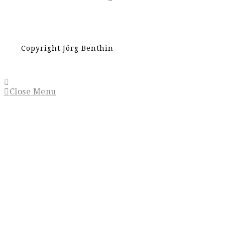
Copyright Jörg Benthin
Close Menu