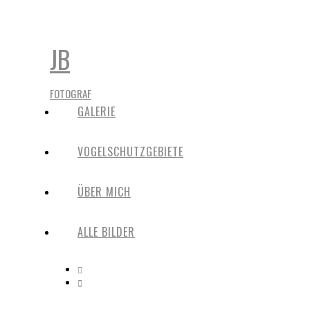
JB
FOTOGRAF
GALERIE
VOGELSCHUTZGEBIETE
ÜBER MICH
ALLE BILDER