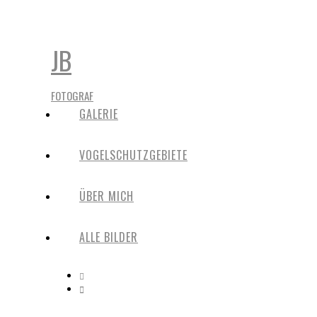
JB
FOTOGRAF
GALERIE
VOGELSCHUTZGEBIETE
ÜBER MICH
ALLE BILDER