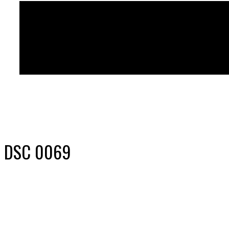
DSC 0069