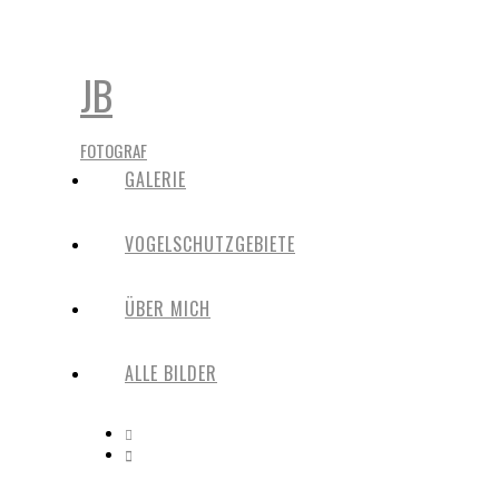
JB
FOTOGRAF
GALERIE
VOGELSCHUTZGEBIETE
ÜBER MICH
ALLE BILDER