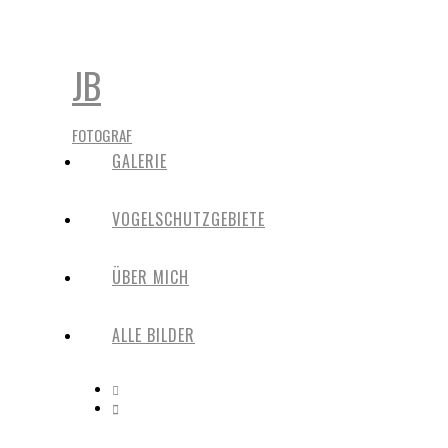
JB
FOTOGRAF
GALERIE
VOGELSCHUTZGEBIETE
ÜBER MICH
ALLE BILDER