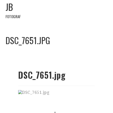
JB
FOTOGRAF
DSC_7651.JPG
DSC_7651.jpg