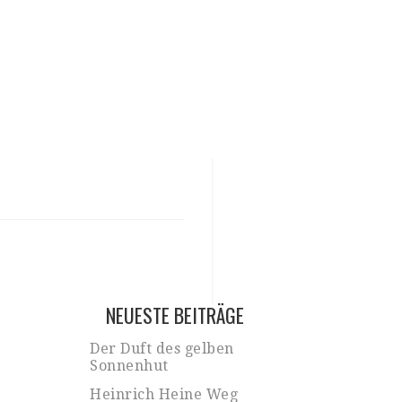
NEUESTE BEITRÄGE
Der Duft des gelben
Sonnenhut
Heinrich Heine Weg