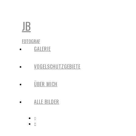
JB
FOTOGRAF
GALERIE
VOGELSCHUTZGEBIETE
ÜBER MICH
ALLE BILDER