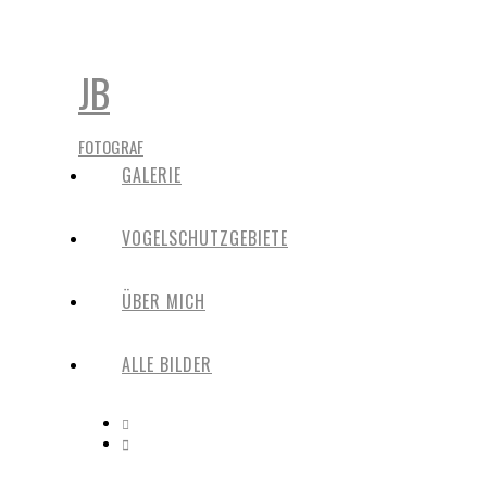
JB
FOTOGRAF
GALERIE
VOGELSCHUTZGEBIETE
ÜBER MICH
ALLE BILDER