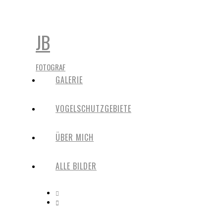
JB
FOTOGRAF
GALERIE
VOGELSCHUTZGEBIETE
ÜBER MICH
ALLE BILDER