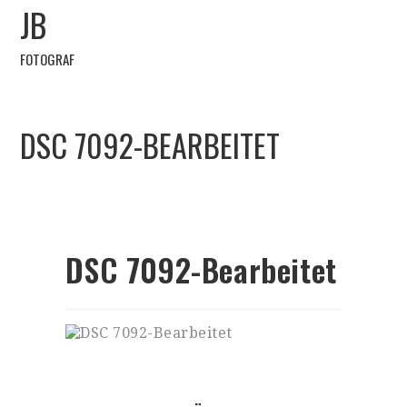
JB
FOTOGRAF
DSC 7092-BEARBEITET
DSC 7092-Bearbeitet