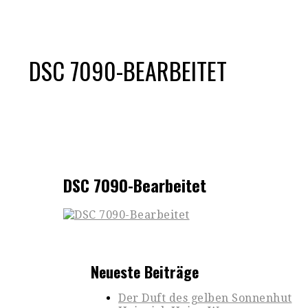
DSC 7090-BEARBEITET
DSC 7090-Bearbeitet
Neueste Beiträge
Der Duft des gelben Sonnenhut