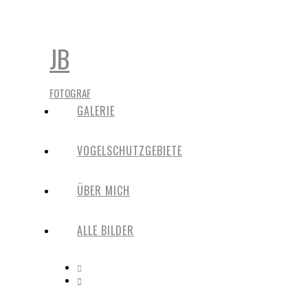
JB
FOTOGRAF
GALERIE
VOGELSCHUTZGEBIETE
ÜBER MICH
ALLE BILDER