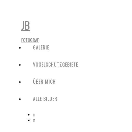
JB
FOTOGRAF
GALERIE
VOGELSCHUTZGEBIETE
ÜBER MICH
ALLE BILDER