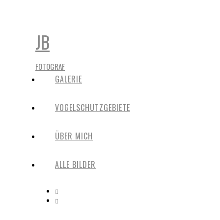
JB
FOTOGRAF
GALERIE
VOGELSCHUTZGEBIETE
ÜBER MICH
ALLE BILDER