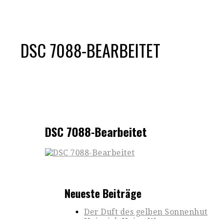
DSC 7088-BEARBEITET
DSC 7088-Bearbeitet
Neueste Beiträge
Der Duft des gelben Sonnenhut