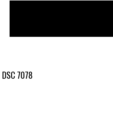
DSC 7078