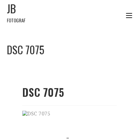
JB
FOTOGRAF
DSC 7075
DSC 7075