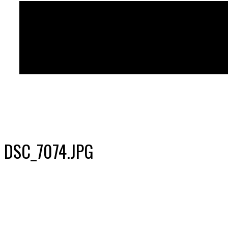
DSC_7074.JPG