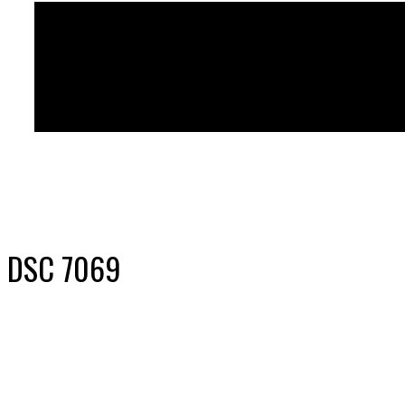
DSC 7069