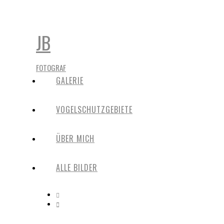
JB
FOTOGRAF
GALERIE
VOGELSCHUTZGEBIETE
ÜBER MICH
ALLE BILDER