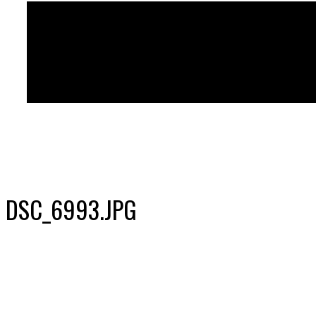
DSC_6993.JPG