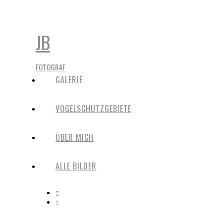
JB
FOTOGRAF
GALERIE
VOGELSCHUTZGEBIETE
ÜBER MICH
ALLE BILDER