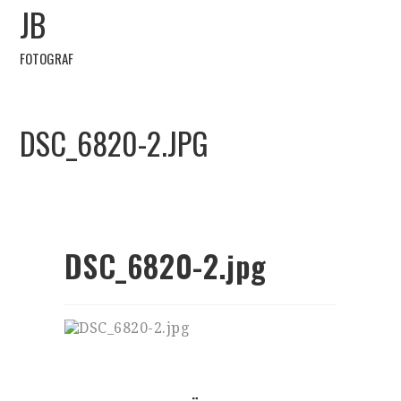
JB
FOTOGRAF
DSC_6820-2.JPG
DSC_6820-2.jpg