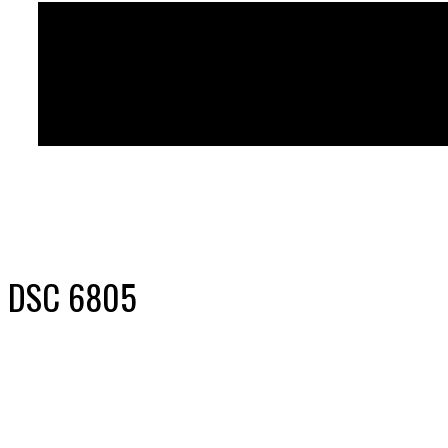
DSC 6805