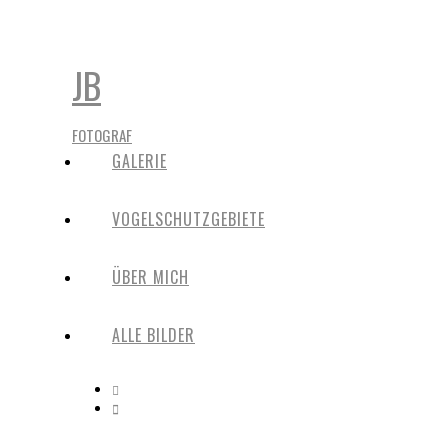
JB
FOTOGRAF
GALERIE
VOGELSCHUTZGEBIETE
ÜBER MICH
ALLE BILDER