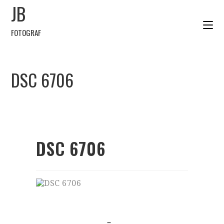
JB
FOTOGRAF
DSC 6706
DSC 6706