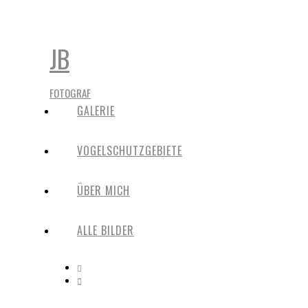
JB
FOTOGRAF
GALERIE
VOGELSCHUTZGEBIETE
ÜBER MICH
ALLE BILDER