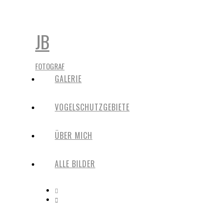
JB
FOTOGRAF
GALERIE
VOGELSCHUTZGEBIETE
ÜBER MICH
ALLE BILDER