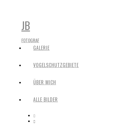
JB
FOTOGRAF
GALERIE
VOGELSCHUTZGEBIETE
ÜBER MICH
ALLE BILDER