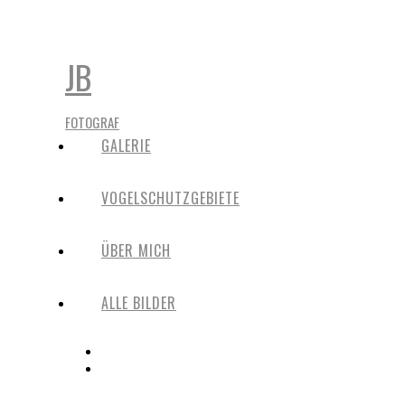
JB
FOTOGRAF
GALERIE
VOGELSCHUTZGEBIETE
ÜBER MICH
ALLE BILDER