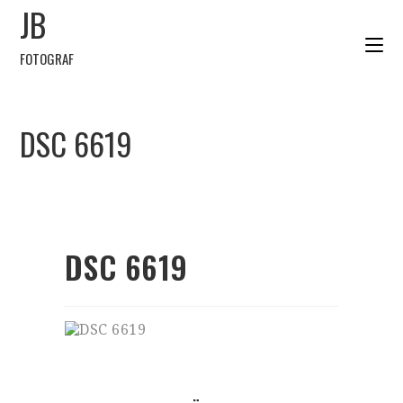
JB
FOTOGRAF
DSC 6619
DSC 6619