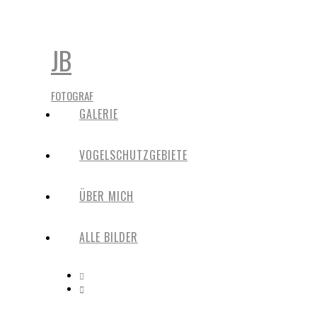
JB
FOTOGRAF
GALERIE
VOGELSCHUTZGEBIETE
ÜBER MICH
ALLE BILDER