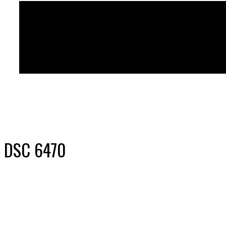
DSC 6470