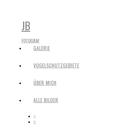
JB
FOTOGRAF
GALERIE
VOGELSCHUTZGEBIETE
ÜBER MICH
ALLE BILDER