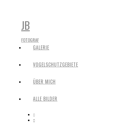
JB
FOTOGRAF
GALERIE
VOGELSCHUTZGEBIETE
ÜBER MICH
ALLE BILDER