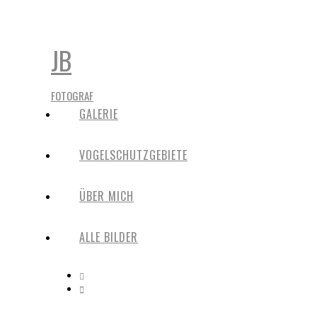
JB
FOTOGRAF
GALERIE
VOGELSCHUTZGEBIETE
ÜBER MICH
ALLE BILDER