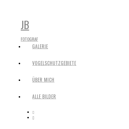
JB
FOTOGRAF
GALERIE
VOGELSCHUTZGEBIETE
ÜBER MICH
ALLE BILDER