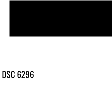
DSC 6296