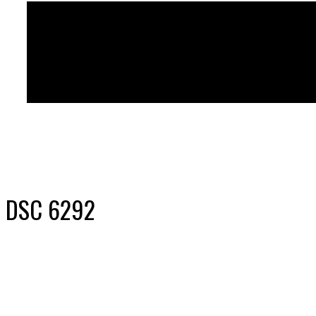
DSC 6292