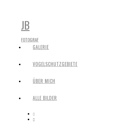
JB
FOTOGRAF
GALERIE
VOGELSCHUTZGEBIETE
ÜBER MICH
ALLE BILDER