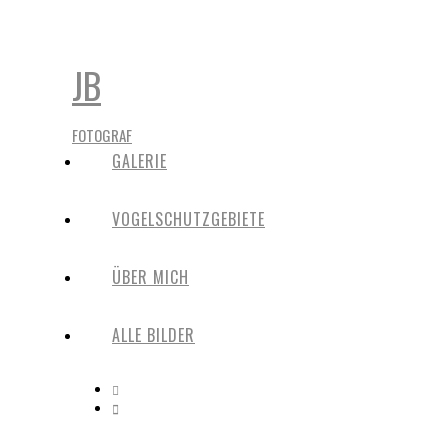
JB
FOTOGRAF
GALERIE
VOGELSCHUTZGEBIETE
ÜBER MICH
ALLE BILDER