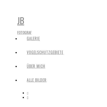
JB
FOTOGRAF
GALERIE
VOGELSCHUTZGEBIETE
ÜBER MICH
ALLE BILDER