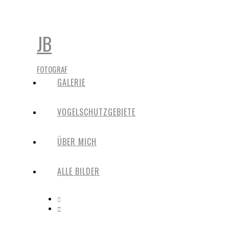
JB
FOTOGRAF
GALERIE
VOGELSCHUTZGEBIETE
ÜBER MICH
ALLE BILDER