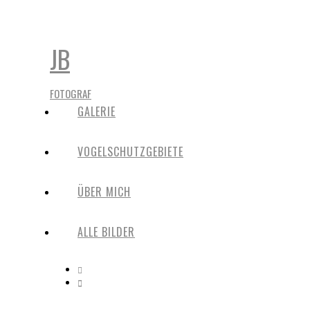
JB
FOTOGRAF
GALERIE
VOGELSCHUTZGEBIETE
ÜBER MICH
ALLE BILDER