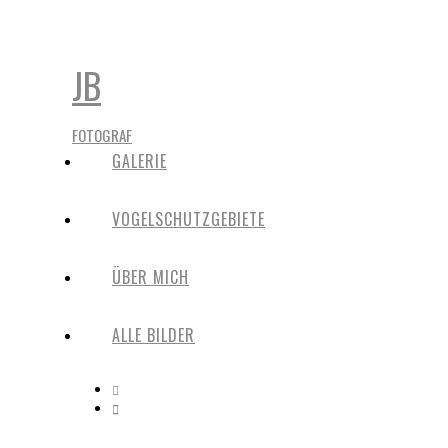
JB
FOTOGRAF
GALERIE
VOGELSCHUTZGEBIETE
ÜBER MICH
ALLE BILDER