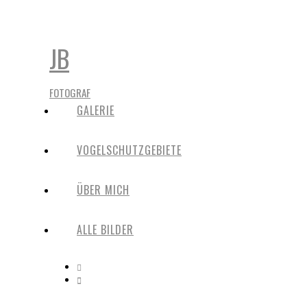
JB
FOTOGRAF
GALERIE
VOGELSCHUTZGEBIETE
ÜBER MICH
ALLE BILDER