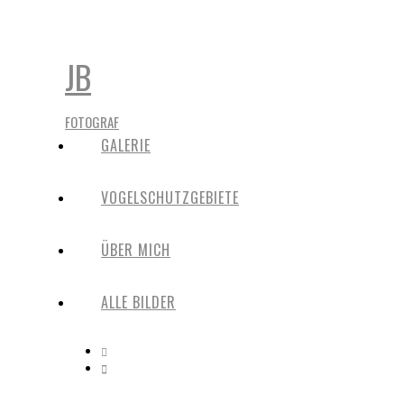
JB
FOTOGRAF
GALERIE
VOGELSCHUTZGEBIETE
ÜBER MICH
ALLE BILDER