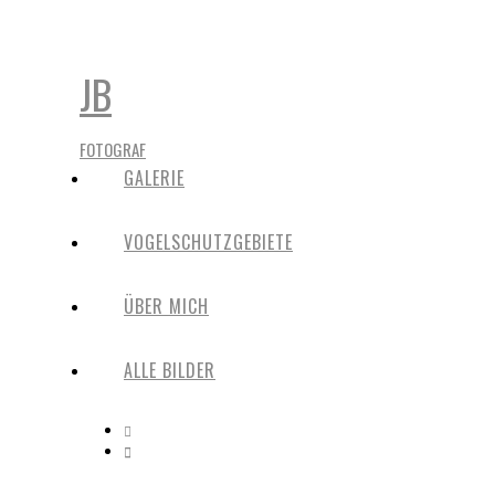
JB
FOTOGRAF
GALERIE
VOGELSCHUTZGEBIETE
ÜBER MICH
ALLE BILDER