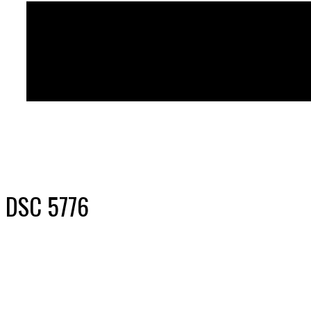
DSC 5776